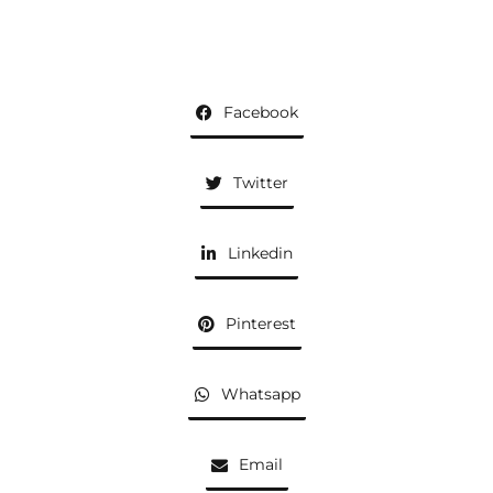
Facebook
Twitter
Linkedin
Pinterest
Whatsapp
Email