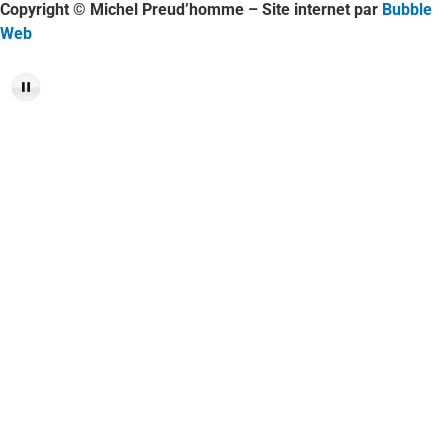
Copyright © Michel Preud’homme – Site internet par
Bubble
Web