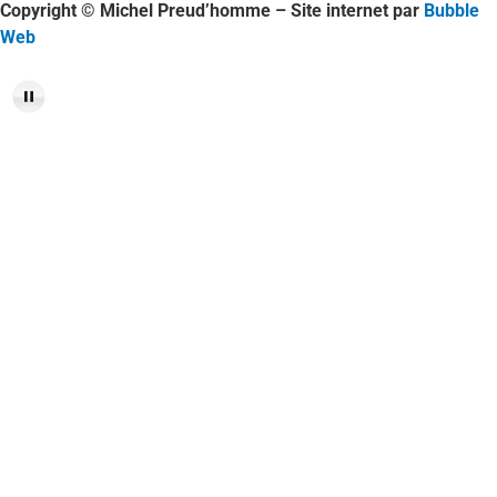
Copyright © Michel Preud’homme – Site internet par
Bubble
Web