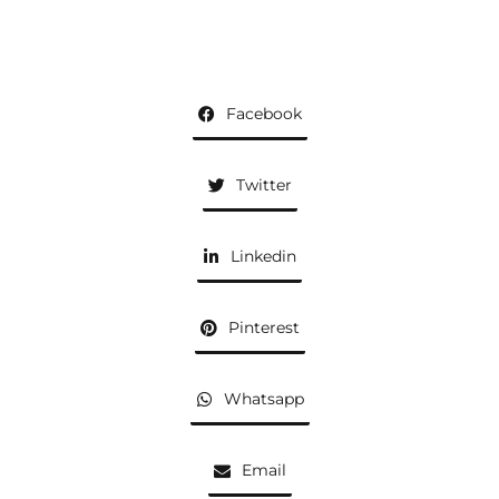
Facebook
Twitter
Linkedin
Pinterest
Whatsapp
Email