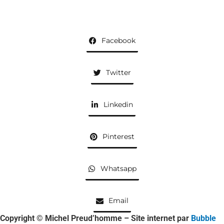
Facebook
Twitter
Linkedin
Pinterest
Whatsapp
Email
Copyright © Michel Preud’homme – Site internet par
Bubble