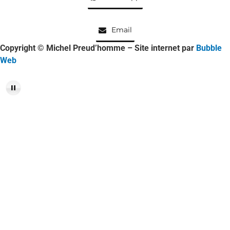
Email
Copyright © Michel Preud’homme – Site internet par
Bubble
Web