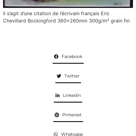
il s’agit d’une citation de l’écrivain français Eric
Chevillard Bockingford 360x260mm 300g/m² grain fin
Facebook
Twitter
Linkedin
Pinterest
Whatsapp