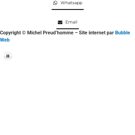
Whatsapp
Email
Copyright © Michel Preud’homme – Site internet par
Bubble
Web