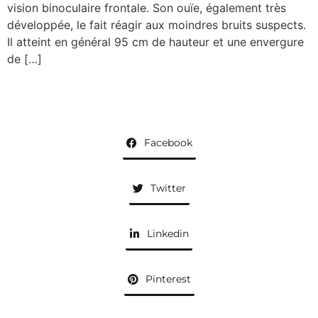
vision binoculaire frontale. Son ouïe, également très
développée, le fait réagir aux moindres bruits suspects.
Il atteint en général 95 cm de hauteur et une envergure
de […]
Facebook
Twitter
Linkedin
Pinterest