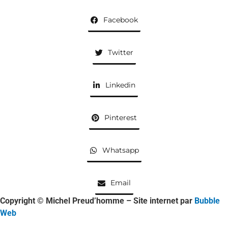
Facebook
Twitter
Linkedin
Pinterest
Whatsapp
Email
Copyright © Michel Preud’homme – Site internet par
Bubble
Web