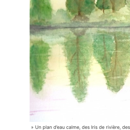
» Un plan d’eau calme, des Iris de rivière,