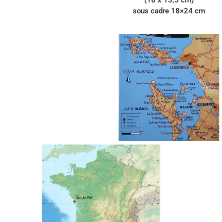
sous cadre 18×24 cm