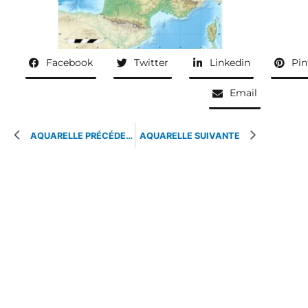
Facebook
Twitter
Linkedin
Pin
Email
AQUARELLE PRÉCÉDENTE
AQUARELLE SUIVANTE