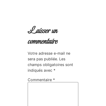
Laisser un
commentaire
Votre adresse e-mail ne
sera pas publiée.
Les
champs obligatoires sont
indiqués avec
*
Commentaire
*