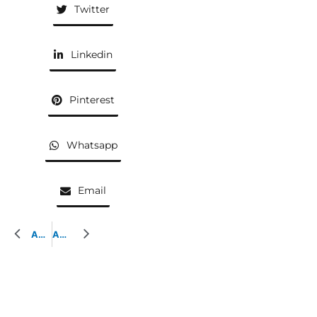
Twitter
Linkedin
Pinterest
Whatsapp
Email
AQUARELLE PRÉCÉDENTE
AQUARELLE SUIVANTE