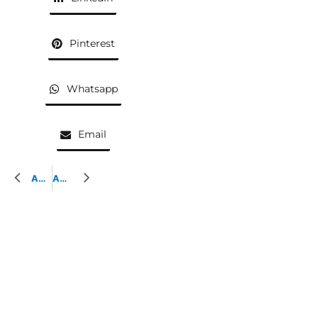
Pinterest
Whatsapp
Email
AQUARELLE PRÉCÉDENTE
AQUARELLE SUIVANTE