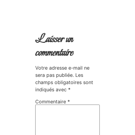
Laisser un
commentaire
Votre adresse e-mail ne
sera pas publiée.
Les
champs obligatoires sont
indiqués avec
*
Commentaire
*