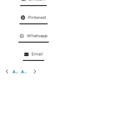
Pinterest
Whatsapp
Email
AQUARELLE PRÉCÉDENTE
AQUARELLE SUIVANTE