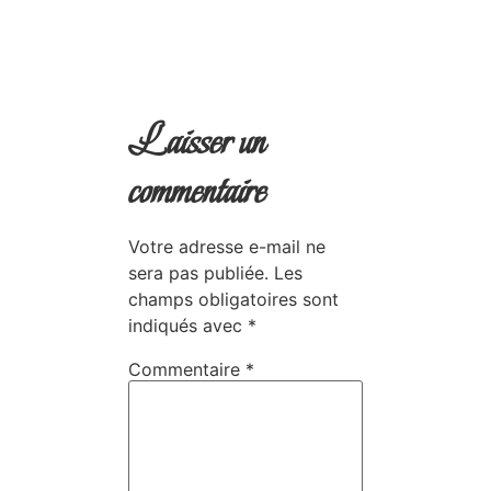
Laisser un
commentaire
Votre adresse e-mail ne
sera pas publiée.
Les
champs obligatoires sont
indiqués avec
*
Commentaire
*