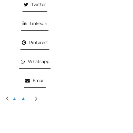
Twitter
Linkedin
Pinterest
Whatsapp
Email
AQUARELLE PRÉCÉDENTE
AQUARELLE SUIVANTE