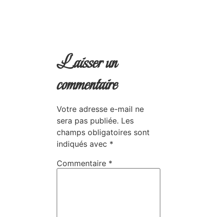
Laisser un
commentaire
Votre adresse e-mail ne
sera pas publiée.
Les
champs obligatoires sont
indiqués avec
*
Commentaire
*