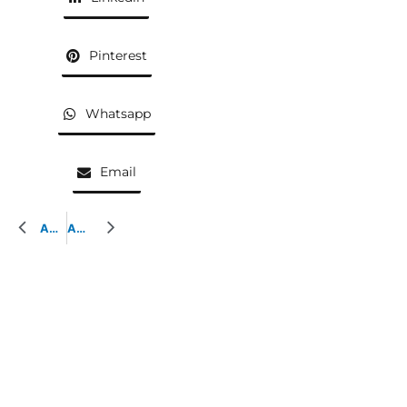
Pinterest
Whatsapp
Email
AQUARELLE PRÉCÉDENTE
AQUARELLE SUIVANTE