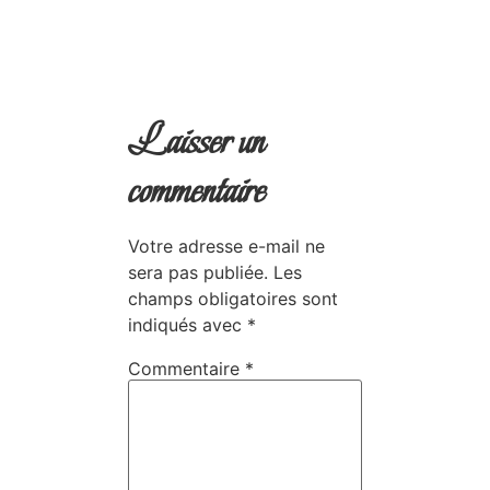
Laisser un
commentaire
Votre adresse e-mail ne
sera pas publiée.
Les
champs obligatoires sont
indiqués avec
*
Commentaire
*