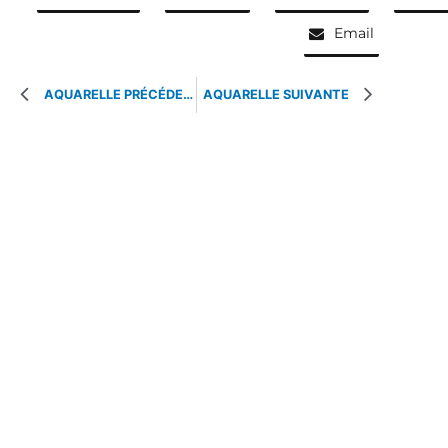
Email
AQUARELLE PRÉCÉDENTE
AQUARELLE SUIVANTE