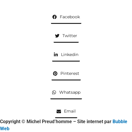
Facebook
Twitter
Linkedin
Pinterest
Whatsapp
Email
Copyright © Michel Preud’homme – Site internet par
Bubble
Web