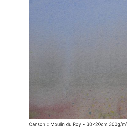
Canson « Moulin du Roy » 30x20cm 300g/m² 